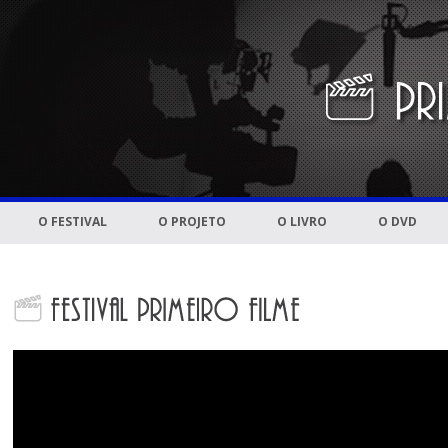
O FESTIVAL
O PROJETO
O LIVRO
O DVD