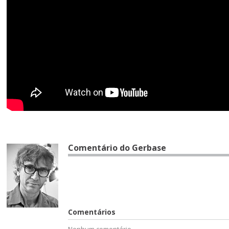
Comentário do Gerbase
Comentários