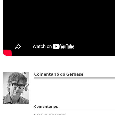
Comentário do Gerbase
Comentários