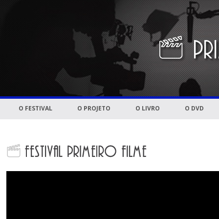
O FESTIVAL
O PROJETO
O LIVRO
O DVD