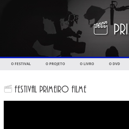
O FESTIVAL
O PROJETO
O LIVRO
O DVD