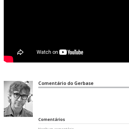
Comentário do Gerbase
Comentários