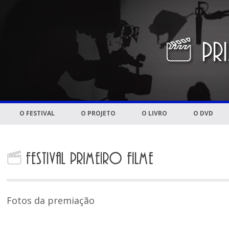
O FESTIVAL
O PROJETO
O LIVRO
O DVD
Fotos da premiação